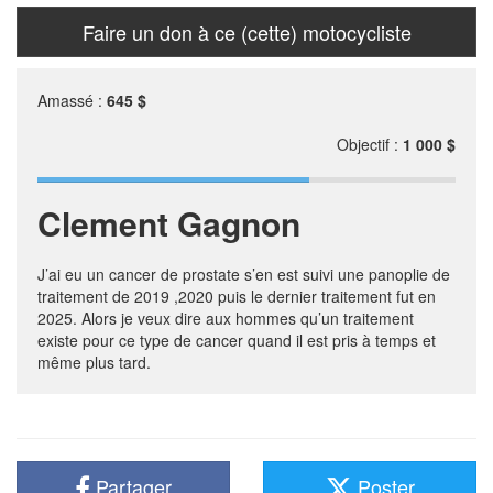
Faire un don à ce (cette) motocycliste
Amassé :
645 $
Objectif :
1 000 $
Clement Gagnon
J’ai eu un cancer de prostate s’en est suivi une panoplie de
traitement de 2019 ,2020 puis le dernier traitement fut en
2025. Alors je veux dire aux hommes qu’un traitement
existe pour ce type de cancer quand il est pris à temps et
même plus tard.
Partager
Poster