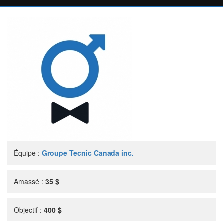
Équipe :
Groupe Tecnic Canada inc.
Amassé :
35 $
Objectif :
400 $